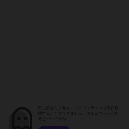
申し訳ありません。このコンテンツは現在視
聴することができません。タイムマシンがあ
るといいですね。