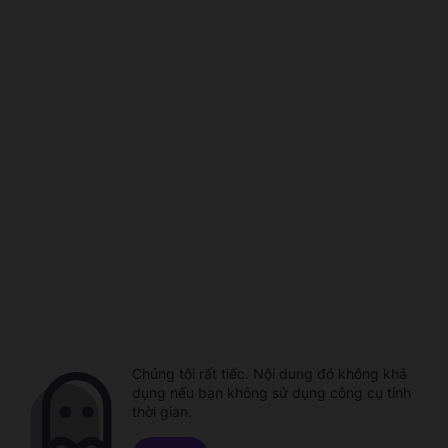
Chúng tôi rất tiếc. Nội dung đó không khả
dụng nếu bạn không sử dụng công cụ tính
thời gian.