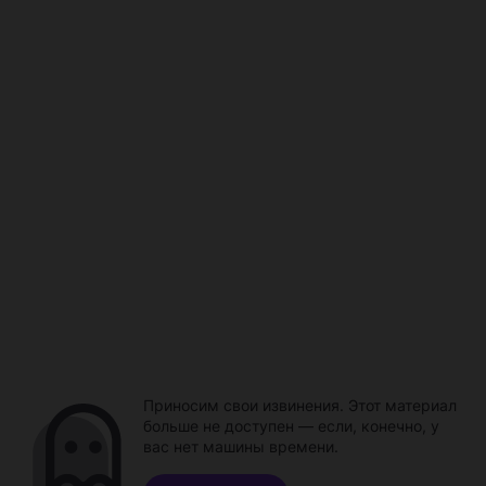
Приносим свои извинения. Этот материал
больше не доступен — если, конечно, у
вас нет машины времени.