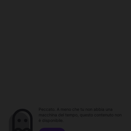
Peccato. A meno che tu non abbia una
macchina del tempo, questo contenuto non
è disponibile.