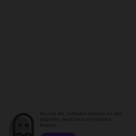
Ne pare rău. Conținutul respectiv nu este
disponibil, decât dacă ai o mașină a
timpului.