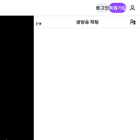
로그인
회원가입
생방송 채팅