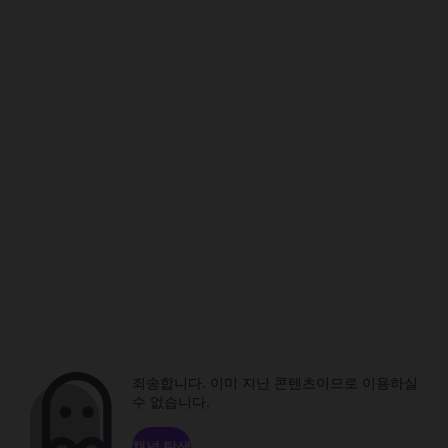
죄송합니다. 이미 지난 콘텐츠이므로 이용하실
수 없습니다.
채널 탐색