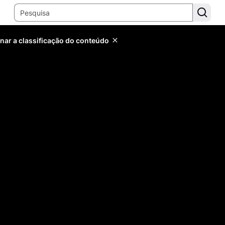
inar a classificação do conteúdo