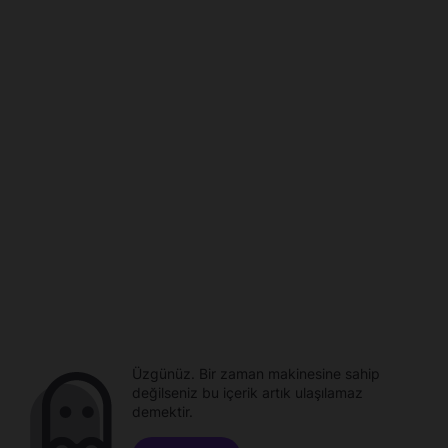
Üzgünüz. Bir zaman makinesine sahip
değilseniz bu içerik artık ulaşılamaz
demektir.