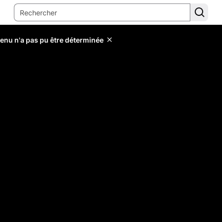
tenu n'a pas pu être déterminée