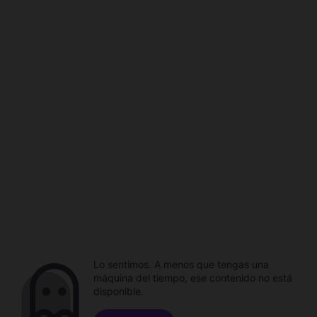
Lo sentimos. A menos que tengas una
máquina del tiempo, ese contenido no está
disponible.