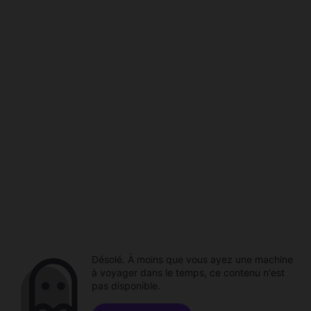
Désolé. À moins que vous ayez une machine
à voyager dans le temps, ce contenu n'est
pas disponible.