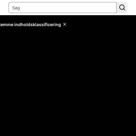
stemme indholdsklassificering