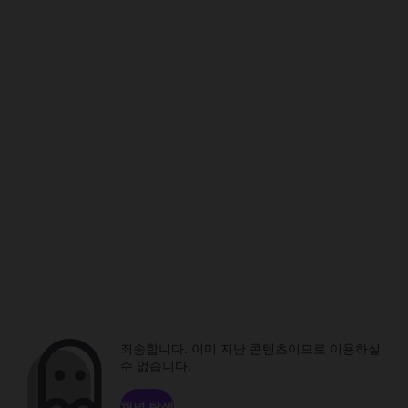
죄송합니다. 이미 지난 콘텐츠이므로 이용하실
수 없습니다.
채널 탐색