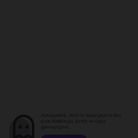
Λυπούμαστε. Αυτό το περιεχόμενο δεν
είναι διαθέσιμο, εκτός αν έχεις
χρονομηχανή.