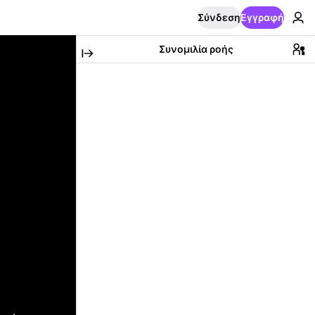
Σύνδεση
Εγγραφή
Συνομιλία ροής