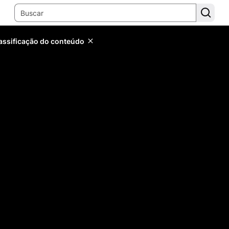
lassificação do conteúdo