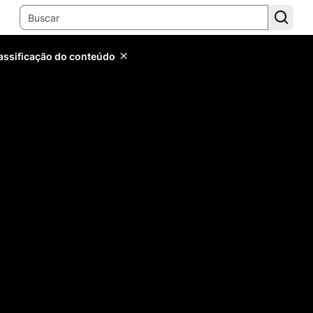
lassificação do conteúdo