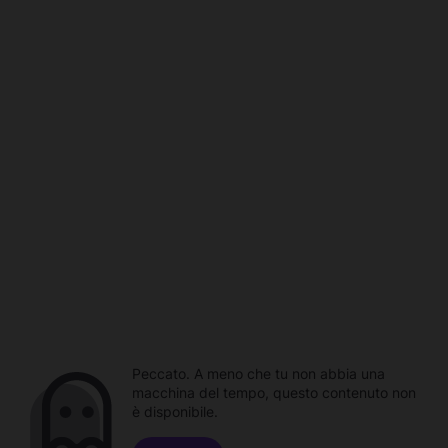
Peccato. A meno che tu non abbia una
macchina del tempo, questo contenuto non
è disponibile.