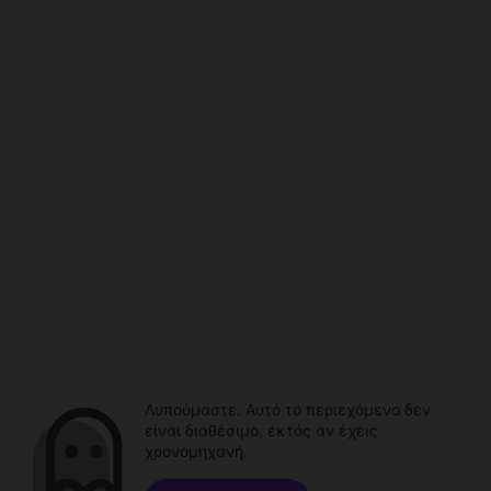
Λυπούμαστε. Αυτό το περιεχόμενο δεν
είναι διαθέσιμο, εκτός αν έχεις
χρονομηχανή.