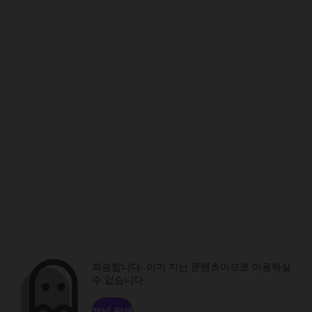
죄송합니다. 이미 지난 콘텐츠이므로 이용하실
수 없습니다.
채널 탐색