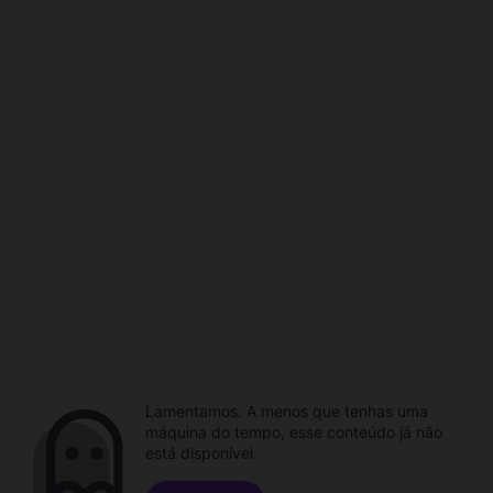
Lamentamos. A menos que tenhas uma
máquina do tempo, esse conteúdo já não
está disponível.