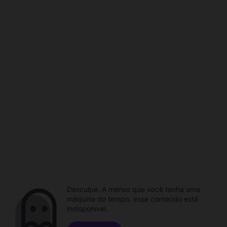
Desculpe. A menos que você tenha uma
máquina do tempo, esse conteúdo está
indisponível.