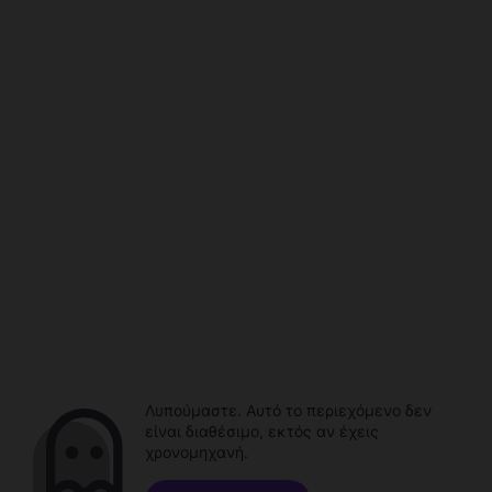
Λυπούμαστε. Αυτό το περιεχόμενο δεν
είναι διαθέσιμο, εκτός αν έχεις
χρονομηχανή.