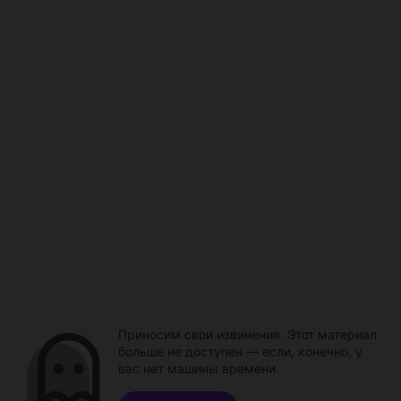
Приносим свои извинения. Этот материал
больше не доступен — если, конечно, у
вас нет машины времени.