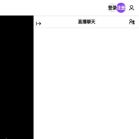
登录
注册
直播聊天