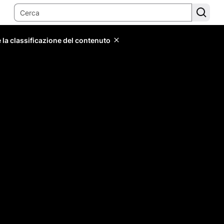
 la classificazione del contenuto