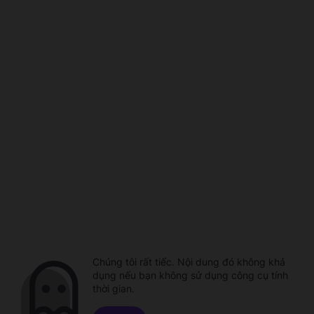
Chúng tôi rất tiếc. Nội dung đó không khả
dụng nếu bạn không sử dụng công cụ tính
thời gian.