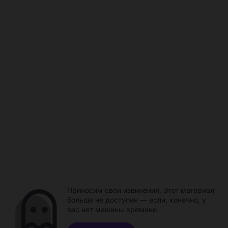
Приносим свои извинения. Этот материал
больше не доступен — если, конечно, у
вас нет машины времени.