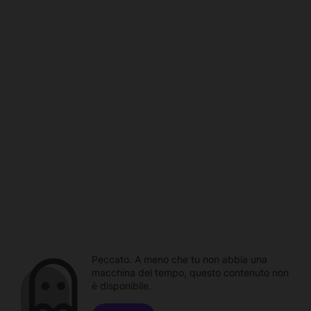
Peccato. A meno che tu non abbia una
macchina del tempo, questo contenuto non
è disponibile.