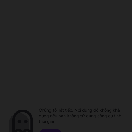
Chúng tôi rất tiếc. Nội dung đó không khả
dụng nếu bạn không sử dụng công cụ tính
thời gian.