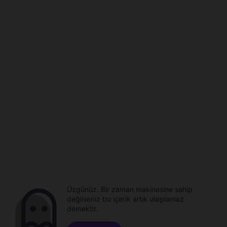
Üzgünüz. Bir zaman makinesine sahip
değilseniz bu içerik artık ulaşılamaz
demektir.