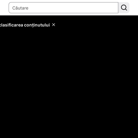
lasificarea conținutului