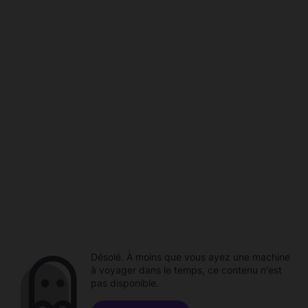
Désolé. À moins que vous ayez une machine
à voyager dans le temps, ce contenu n'est
pas disponible.