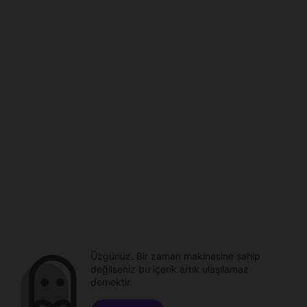
Üzgünüz. Bir zaman makinesine sahip
değilseniz bu içerik artık ulaşılamaz
demektir.