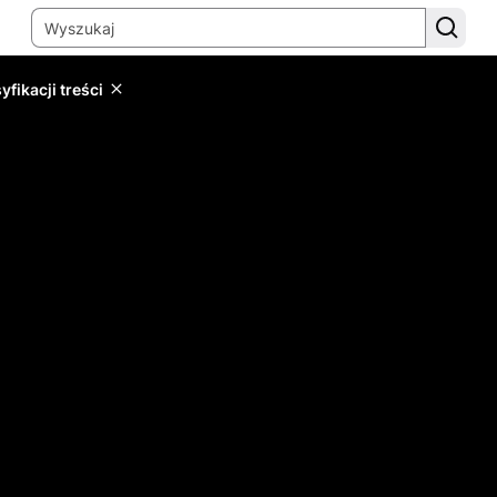
yfikacji treści