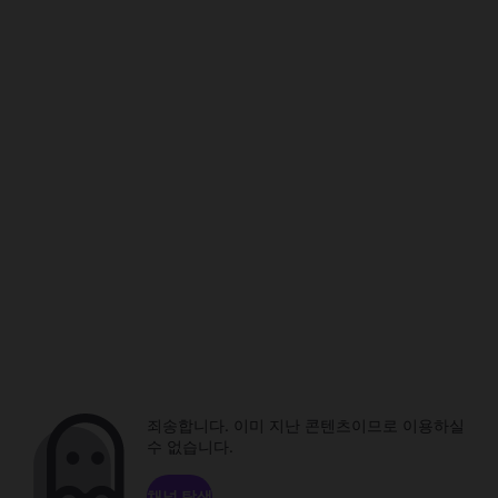
죄송합니다. 이미 지난 콘텐츠이므로 이용하실
수 없습니다.
채널 탐색