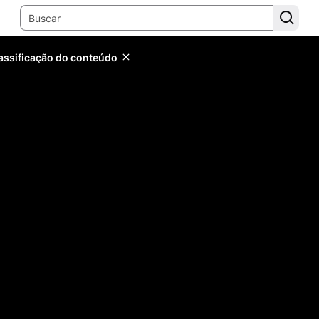
lassificação do conteúdo