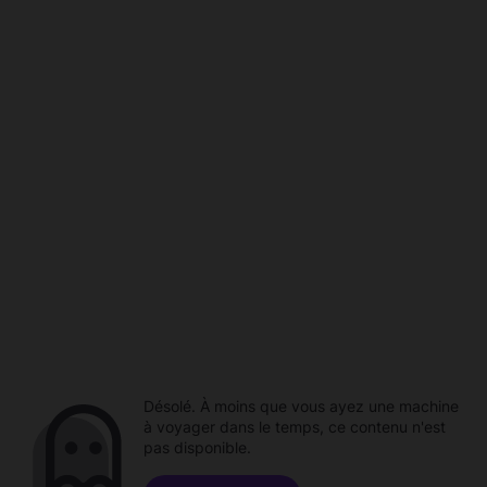
Désolé. À moins que vous ayez une machine
à voyager dans le temps, ce contenu n'est
pas disponible.