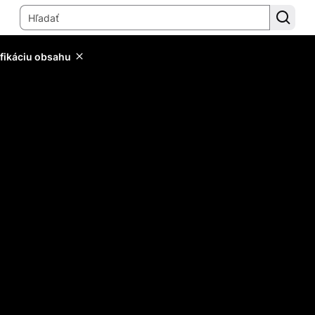
ifikáciu obsahu