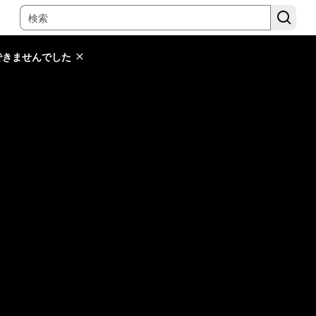
できませんでした