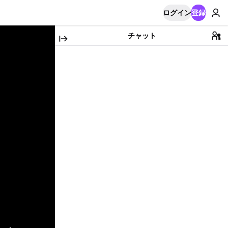
ログイン
登録
チャット