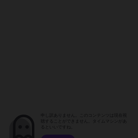
申し訳ありません。このコンテンツは現在視
聴することができません。タイムマシンがあ
るといいですね。