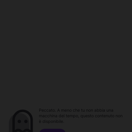
Peccato. A meno che tu non abbia una
macchina del tempo, questo contenuto non
è disponibile.