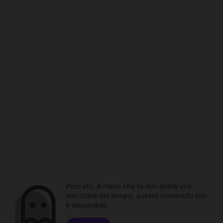
Peccato. A meno che tu non abbia una
macchina del tempo, questo contenuto non
è disponibile.