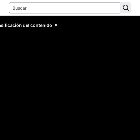
lasificación del contenido