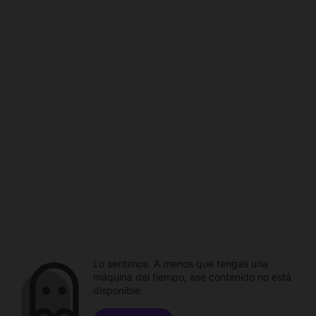
Lo sentimos. A menos que tengas una
máquina del tiempo, ese contenido no está
disponible.