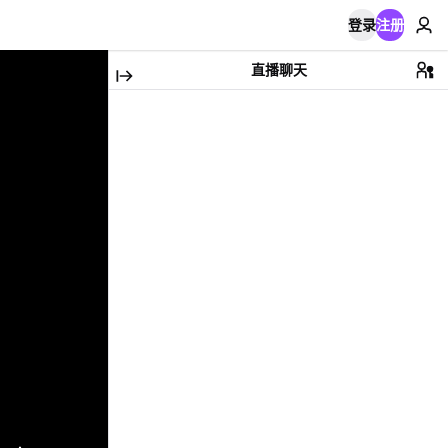
登录
注册
直播聊天