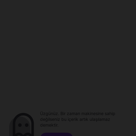
Üzgünüz. Bir zaman makinesine sahip
değilseniz bu içerik artık ulaşılamaz
demektir.