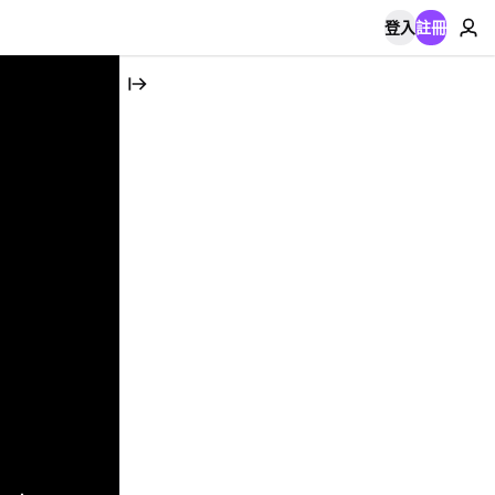
登入
註冊