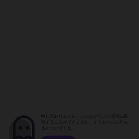
申し訳ありません。このコンテンツは現在視
聴することができません。タイムマシンがあ
るといいですね。